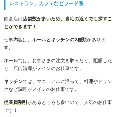
レストラン、カフェなどフード系
飲食店は
店舗数が多いため、自宅の近くでも探すこ
とができます！
仕事内容は、
ホールとキッチンの2種類
がありま
す。
ホール
では、お客さまの注文を取ったり、配膳した
り、店内清掃がメインのお仕事です。
キッチン
では、マニュアルに沿って、料理やドリン
クなど調理がメインのお仕事です。
従業員割引
があるところも多いので、人気のお仕事
です！