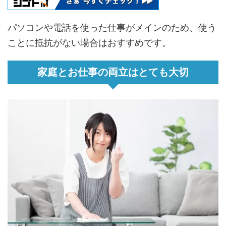
パソコンや電話を使った仕事がメインのため、使う
ことに抵抗がない場合はおすすめです。
家庭とお仕事の両立はとても大切