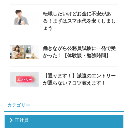
転職したいけどお金に不安があ
る！まずはスマホ代を安くしまし
ょう
働きながら公務員試験に一発で受
かった！【体験談・勉強時間】
【通ります！】派遣のエントリー
が通らない？コツ教えます！
カテゴリー
正社員