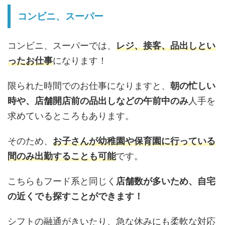
コンビニ、スーパー
コンビニ、スーパーでは、
レジ、接客、品出しとい
ったお仕事
になります！
限られた時間でのお仕事になりますと、
朝の忙しい
時や、店舗開店前の品出しなどの午前中のみ
人手を
求めているところもあります。
そのため、
お子さんが幼稚園や保育園に行っている
間のみ出勤することも可能
です。
こちらもフード系と同じく
店舗数が多いため、自宅
の近くでも探すことができます！
シフトの融通がきいたり、急な休みにも柔軟な対応