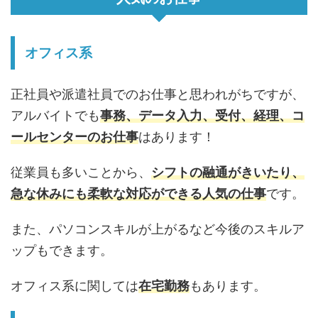
オフィス系
正社員や派遣社員でのお仕事と思われがちですが、
アルバイトでも
事務、データ入力、受付、経理、コ
ールセンター
のお仕事
はあります！
従業員も多いことから、
シフトの融通がきいたり、
急な休みにも柔軟な対応ができる人気の仕事
です。
また、パソコンスキルが上がるなど今後のスキルア
ップもできます。
オフィス系に関しては
在宅勤務
もあります。