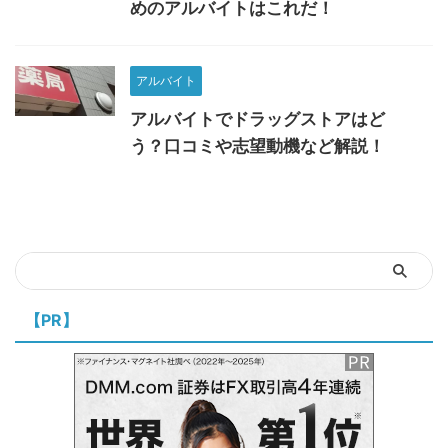
めのアルバイトはこれだ！
アルバイト
アルバイトでドラッグストアはど
う？口コミや志望動機など解説！
【PR】