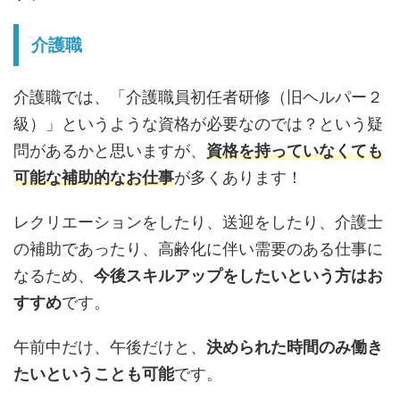
介護職
介護職では、「介護職員初任者研修（旧ヘルパー２
級）」というような資格が必要なのでは？という疑
問があるかと思いますが、
資格を持っていなくても
可能な補助的なお仕事
が多くあります！
レクリエーションをしたり、送迎をしたり、介護士
の補助であったり、高齢化に伴い需要のある仕事に
なるため、
今後スキルアップをしたいという方はお
すすめ
です。
午前中だけ、午後だけと、
決められた時間のみ働き
たいということも可能
です。