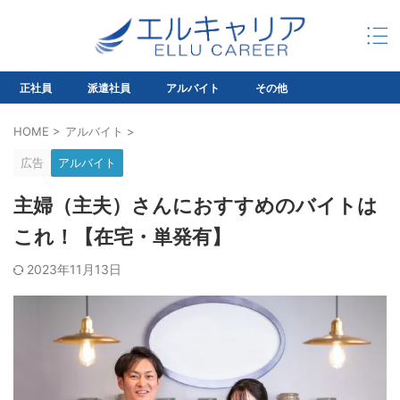
正社員
派遣社員
アルバイト
その他
HOME
>
アルバイト
>
広告
アルバイト
主婦（主夫）さんにおすすめのバイトは
これ！【在宅・単発有】
2023年11月13日