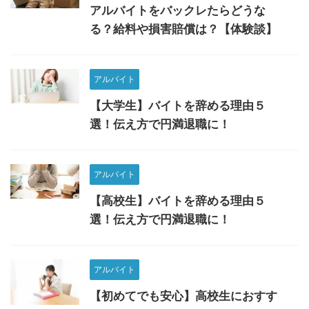
アルバイトをバックレたらどうな
る？給料や損害賠償は？【体験談】
アルバイト
【大学生】バイトを辞める理由５
選！伝え方で円満退職に！
アルバイト
【高校生】バイトを辞める理由５
選！伝え方で円満退職に！
アルバイト
【初めてでも安心】高校生におすす