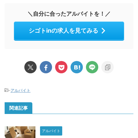
＼自分に合ったアルバイトを！／
シゴトinの求人を見てみる
-
アルバイト
関連記事
アルバイト