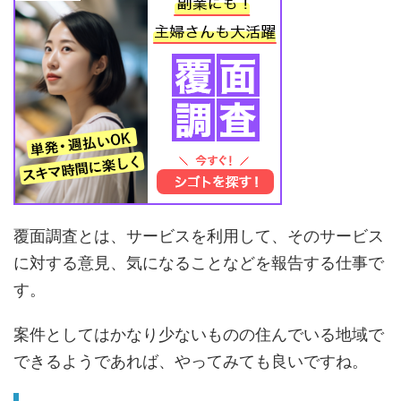
覆面調査とは、サービスを利用して、そのサービス
に対する意見、気になることなどを報告する仕事で
す。
案件としてはかなり少ないものの住んでいる地域で
できるようであれば、やってみても良いですね。