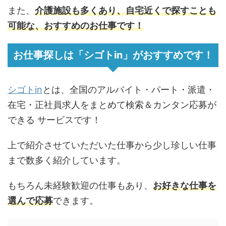
また、
介護施設も多くあり、自宅近くで探すことも
可能な、おすすめのお仕事です！
お仕事探しは「シゴトin」がおすすめです！
シゴトin
とは、全国のアルバイト・パート・派遣・
在宅・正社員求人をまとめて検索＆カンタン応募が
できる
サービスです！
上で紹介させていただいた仕事から少し珍しい仕事
まで数多く紹介しています。
もちろん未経験歓迎の仕事もあり、
お好きな仕事を
選んで応募
できます。