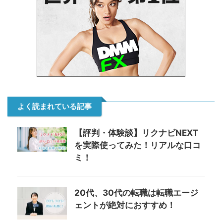
よく読まれている記事
【評判・体験談】リクナビNEXT
を実際使ってみた！リアルな口コ
ミ！
20代、30代の転職は転職エージ
ェントが絶対におすすめ！