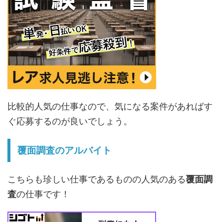
比較的人気の仕事なので、気になる案件があればす
ぐ応募するのが良いでしょう。
覆面調査のアルバイト
こちらも珍しい仕事であるものの人気のある
覆面調
査
の仕事です！