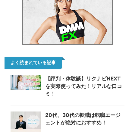
よく読まれている記事
【評判・体験談】リクナビNEXT
を実際使ってみた！リアルな口コ
ミ！
20代、30代の転職は転職エージ
ェントが絶対におすすめ！