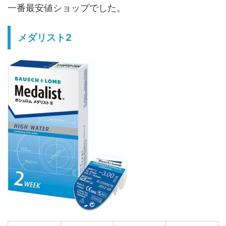
一番最安値ショップでした。
メダリスト2