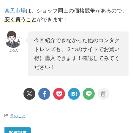
楽天市場
は、ショップ同士の価格競争があるので、
安く買うこと
ができます！
今回紹介できなかった他のコンタク
トレンズも、２つのサイトでお買い
えるん
得に購入できます！確認してみてく
ださい！
-
目のこと
関連記事