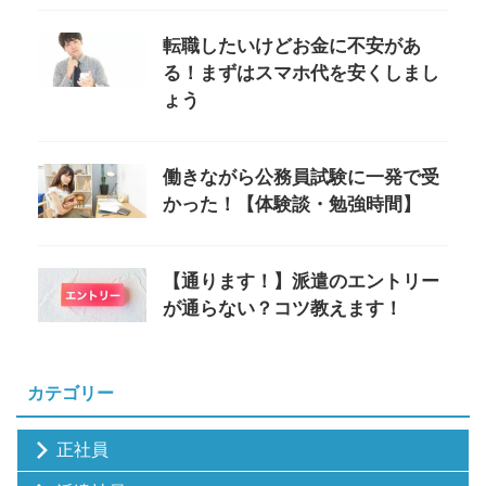
転職したいけどお金に不安があ
る！まずはスマホ代を安くしまし
ょう
働きながら公務員試験に一発で受
かった！【体験談・勉強時間】
【通ります！】派遣のエントリー
が通らない？コツ教えます！
カテゴリー
正社員