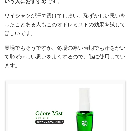
いう人におすすめ
です。
ワイシャツが汗で透けてしまい、恥ずかしい思いを
したことある人もこのオドレミストの効果を試して
ほしいです。
夏場でもそうですが、冬場の寒い時期でも汗をかい
て恥ずかしい思いをよくするので、脇に使用してい
ます。