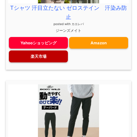
Tシャツ 汗目立たない ゼロステイン 汗染み防
止
posted with
カエレバ
ジーンズメイト
Yahooショッピング
Amazon
楽天市場