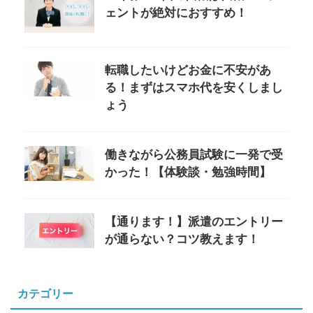
ェントが絶対におすすめ！
転職したいけどお金に不安があ
る！まずはスマホ代を安くしまし
ょう
働きながら公務員試験に一発で受
かった！【体験談・勉強時間】
【通ります！】派遣のエントリー
が通らない？コツ教えます！
カテゴリー