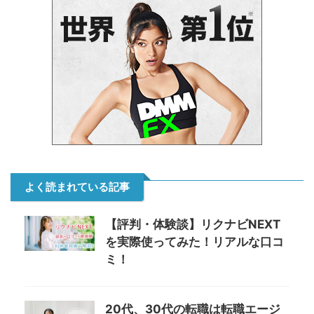
よく読まれている記事
【評判・体験談】リクナビNEXT
を実際使ってみた！リアルな口コ
ミ！
20代、30代の転職は転職エージ