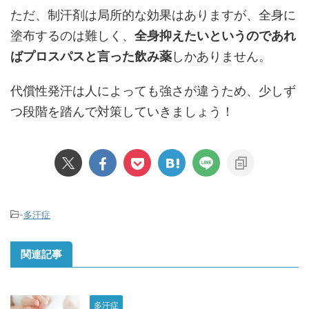
ただ、制汗剤は局所的な効果はありますが、全身に
塗布するのは難しく、
全身抑えたいというのであれ
ばプロスパスと言った飲み薬
しかありません。
代償性発汗は人によっても強さが違うため、少しず
つ段階を踏んで対策していきましょう！
-
多汗症
関連記事
多汗症