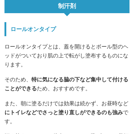
制汗剤
ロールオンタイプ
ロールオンタイプとは、蓋を開けるとボール型のヘ
ッドがついており肌の上で転がし塗布するものにな
ります。
そのため、
特に気になる脇の下など集中して付ける
ことができる
ため、おすすめです。
また、朝に塗るだけでは効果は続かず、お昼時など
にトイレなどでさっと塗り直しができるのも強み
で
す。