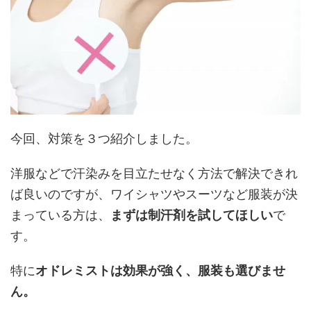
今回、対策を３つ紹介しました。
洋服などで汗染みを目立たせなく方法で解決できれ
ば良いのですが、ワイシャツやスーツなど服装が決
まっている方は、
まずは制汗剤を試してほしい
で
す。
特に
オドレミストは効果が強く、服装も選びませ
ん。