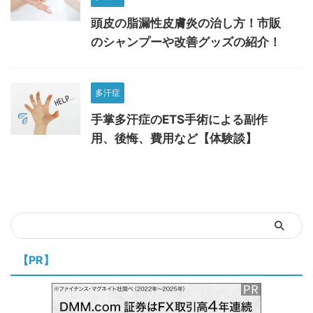
頭皮の脂漏性皮膚炎の治し方！市販
のシャンプーや改善グッズの紹介！
多汗症
手掌多汗症のETS手術による副作
用、後悔、費用など【体験談】
【PR】