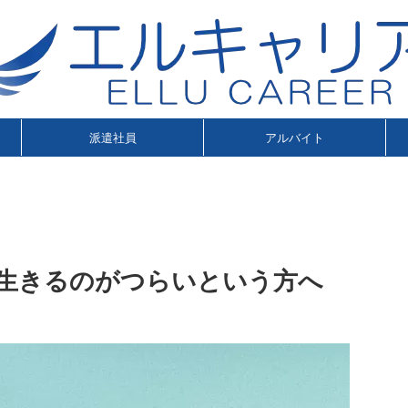
派遣社員
アルバイト
、生きるのがつらいという方へ