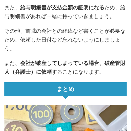
また、
給与明細書が支払金額の証明になる
ため、給
与明細書があれば一緒に持っていきましょう。
その他、前職の会社との経緯など書くことが必要な
ため、依頼した日付など忘れないようにしましょ
う。
また、
会社が破産してしまっている場合、破産管財
人（弁護士）に依頼
することになります。
まとめ