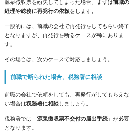
源泉徴収票を紛失してしまった場合、まずは
前職の
経理や総務に再発行の依頼
をします。
一般的には、前職の会社で再発行をしてもらい終了
となりますが、再発行を断るケースが稀にありま
す。
その場合は、次のケースで対応しましょう。
前職で断られた場合、税務署に相談
前職の会社で依頼をしても、再発行がしてもらえな
い場合は
税務署に相談
しましょう。
税務署では「
源泉徴収票不交付の届出手続
」が必要
となります。