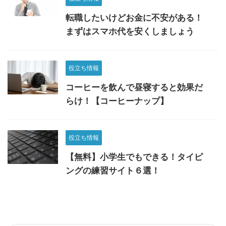
転職したいけどお金に不安がある！
まずはスマホ代を安くしましょう
役立ち情報
コーヒーを飲んで昼寝すると効果だ
らけ！【コーヒーナップ】
役立ち情報
【無料】小学生でもできる！タイピ
ングの練習サイト６選！