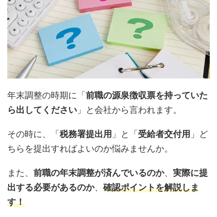
年末調整の時期に「
前職の源泉徴収票を持っていた
ら出してください
」と会社から言われます。
その時に、「
税務署提出用
」と「
受給者交付用
」ど
ちらを提出すればよいのか悩みませんか。
また、
前職の年末調整が済んでいるのか
、
実際に提
出する必要があるのか
、
確認ポイントを解説しま
す！