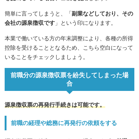
簡単に言ってしまうと、「
副業などしており、その
会社の源泉徴収です
」という印になります。
本業で働いている方の年末調整により、各種の所得
控除を受けることとなるため、こちら空白になって
いることをチェックしましょう。
前職分の源泉徴収票を紛失してしまった場
合
源泉徴収票の再発行手続きは可能です。
前職の経理や総務に再発行の依頼をする