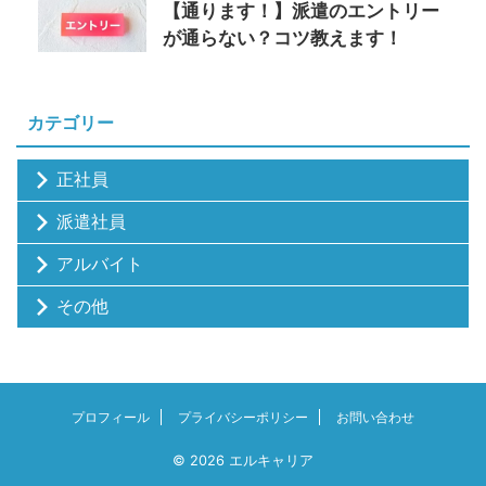
【通ります！】派遣のエントリー
が通らない？コツ教えます！
カテゴリー
正社員
派遣社員
アルバイト
その他
プロフィール
プライバシーポリシー
お問い合わせ
© 2026 エルキャリア