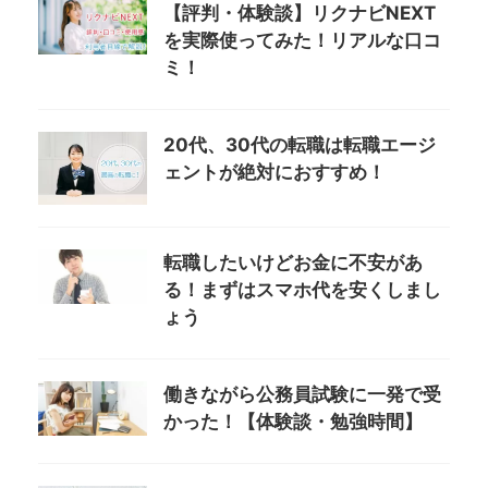
【評判・体験談】リクナビNEXT
を実際使ってみた！リアルな口コ
ミ！
20代、30代の転職は転職エージ
ェントが絶対におすすめ！
転職したいけどお金に不安があ
る！まずはスマホ代を安くしまし
ょう
働きながら公務員試験に一発で受
かった！【体験談・勉強時間】