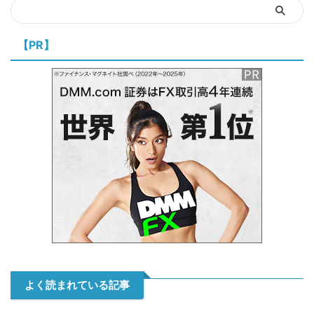
【PR】
よく読まれている記事