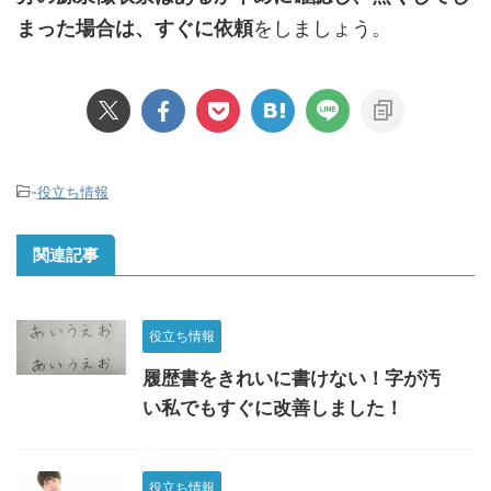
まった場合は、すぐに依頼
をしましょう。
-
役立ち情報
関連記事
役立ち情報
履歴書をきれいに書けない！字が汚
い私でもすぐに改善しました！
役立ち情報